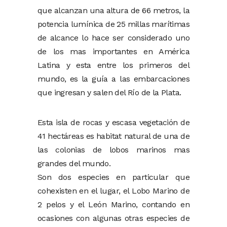
que alcanzan una altura de 66 metros, la
potencia lumínica de 25 millas marítimas
de alcance lo hace ser considerado uno
de los mas importantes en América
Latina y esta entre los primeros del
mundo, es la guía a las embarcaciones
que ingresan y salen del Río de la Plata.
Esta isla de rocas y escasa vegetación de
41 hectáreas es habitat natural de una de
las colonias de lobos marinos mas
grandes del mundo.
Son dos especies en particular que
cohexisten en el lugar, el Lobo Marino de
2 pelos y el León Marino, contando en
ocasiones con algunas otras especies de