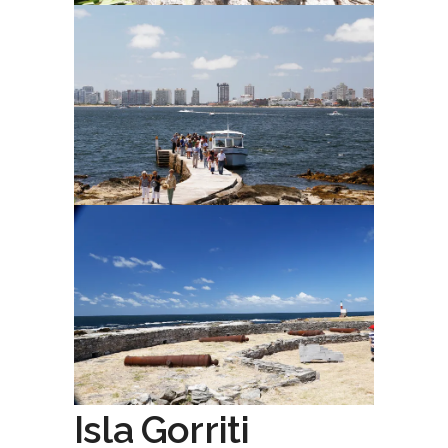
Isla Gorriti