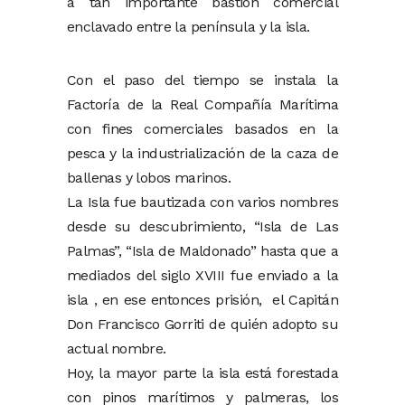
a tan importante bastión comercial
enclavado entre la península y la isla.
Con el paso del tiempo se instala la
Factoría de la Real Compañía Marítima
con fines comerciales basados en la
pesca y la industrialización de la caza de
ballenas y lobos marinos.
La Isla fue bautizada con varios nombres
desde su descubrimiento, “Isla de Las
Palmas”, “Isla de Maldonado” hasta que a
mediados del siglo XVIII fue enviado a la
isla , en ese entonces prisión, el Capitán
Don Francisco Gorriti de quién adopto su
actual nombre.
Hoy, la mayor parte la isla está forestada
con pinos marítimos y palmeras, los