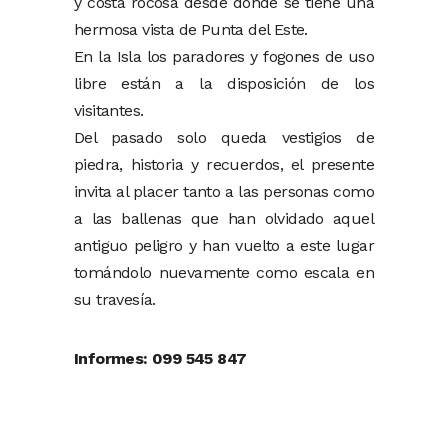
y costa rocosa desde donde se tiene una
hermosa vista de Punta del Este.
En la Isla los paradores y fogones de uso
libre están a la disposición de los
visitantes.
Del pasado solo queda vestigios de
piedra, historia y recuerdos, el presente
invita al placer tanto a las personas como
a las ballenas que han olvidado aquel
antiguo peligro y han vuelto a este lugar
tomándolo nuevamente como escala en
su travesía.
Informes: 099 545 847