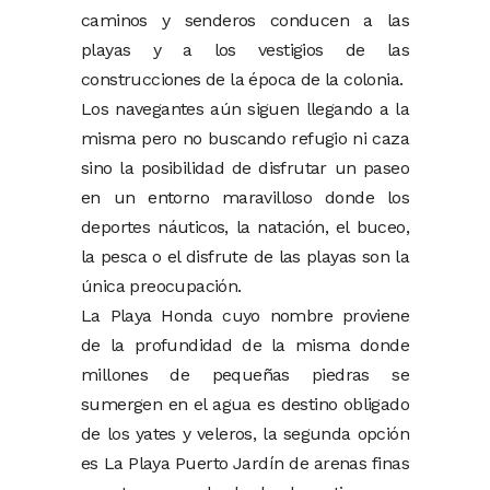
caminos y senderos conducen a las
playas y a los vestigios de las
construcciones de la época de la colonia.
Los navegantes aún siguen llegando a la
misma pero no buscando refugio ni caza
sino la posibilidad de disfrutar un paseo
en un entorno maravilloso donde los
deportes náuticos, la natación, el buceo,
la pesca o el disfrute de las playas son la
única preocupación.
La Playa Honda cuyo nombre proviene
de la profundidad de la misma donde
millones de pequeñas piedras se
sumergen en el agua es destino obligado
de los yates y veleros, la segunda opción
es La Playa Puerto Jardín de arenas finas