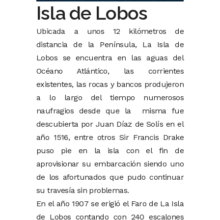
Isla de Lobos
Ubicada a unos 12 kilómetros de
distancia de la Península, La Isla de
Lobos se encuentra en las aguas del
Océano Atlántico, las corrientes
existentes, las rocas y bancos produjeron
a lo largo del tiempo numerosos
naufragios desde que la misma fue
descubierta por Juan Díaz de Solís en el
año 1516, entre otros Sir Francis Drake
puso pie en la isla con el fin de
aprovisionar su embarcación siendo uno
de los afortunados que pudo continuar
su travesía sin problemas.
En el año 1907 se erigió el Faro de La Isla
de Lobos contando con 240 escalones