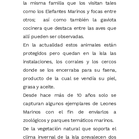
la misma familia que los visitan tales
como los Elefantes Marinos y focas entre
otros; así como también la gaviota
cocinera que destaca entre las aves que
allí pueden ser observadas.
En la actualidad estos animales están
protegidos pero quedan en la isla las
instalaciones, los corrales y los cercos
donde se los encerraba para su faena,
producto de la cual se vendía su piel,
grasa y aceite.
Desde hace más de 10 años solo se
capturan algunos ejemplares de Leones
Marinos con el fin de enviarlos a
zoológicos y parques temáticos marinos.
De la vegetación natural que soporta el
clima invernal de la isla prevalecen dos