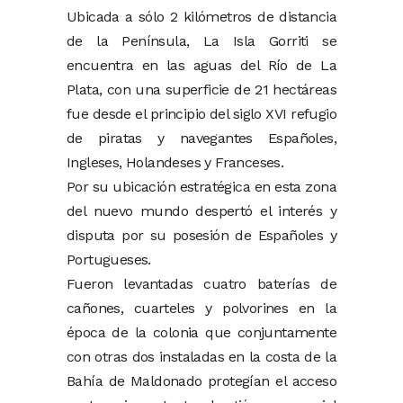
Ubicada a sólo 2 kilómetros de distancia
de la Península, La Isla Gorriti se
encuentra en las aguas del Río de La
Plata, con una superficie de 21 hectáreas
fue desde el principio del siglo XVI refugio
de piratas y navegantes Españoles,
Ingleses, Holandeses y Franceses.
Por su ubicación estratégica en esta zona
del nuevo mundo despertó el interés y
disputa por su posesión de Españoles y
Portugueses.
Fueron levantadas cuatro baterías de
cañones, cuarteles y polvorines en la
época de la colonia que conjuntamente
con otras dos instaladas en la costa de la
Bahía de Maldonado protegían el acceso