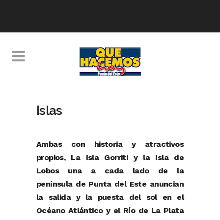
Islas
Ambas con historia y atractivos
propios, La Isla Gorriti y la Isla de
Lobos una a cada lado de la
península de Punta del Este anuncian
la salida y la puesta del sol en el
Océano Atlántico y el Río de La Plata