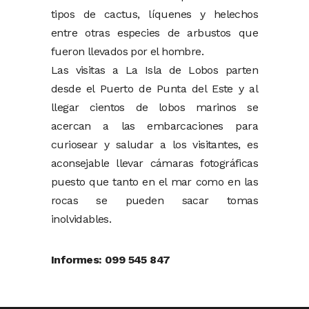
tipos de cactus, líquenes y helechos
entre otras especies de arbustos que
fueron llevados por el hombre.
Las visitas a La Isla de Lobos parten
desde el Puerto de Punta del Este y al
llegar cientos de lobos marinos se
acercan a las embarcaciones para
curiosear y saludar a los visitantes, es
aconsejable llevar cámaras fotográficas
puesto que tanto en el mar como en las
rocas se pueden sacar tomas
inolvidables.
Informes: 099 545 847