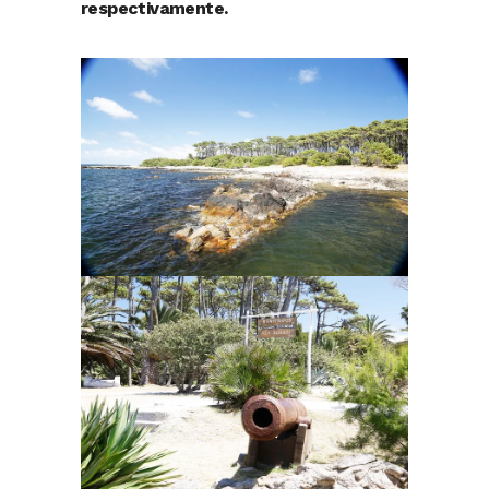
respectivamente.