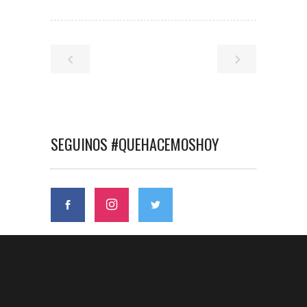
SEGUINOS #QUEHACEMOSHOY