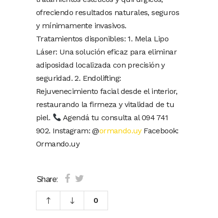
ofreciendo resultados naturales, seguros
y mínimamente invasivos.
Tratamientos disponibles: 1. Mela Lipo
Láser: Una solución eficaz para eliminar
adiposidad localizada con precisión y
seguridad. 2. Endolifting:
Rejuvenecimiento facial desde el interior,
restaurando la firmeza y vitalidad de tu
piel.
Agendá tu consulta al 094 741
902. Instagram: @
ormando.uy
Facebook:
Ormando.uy
Share:
0