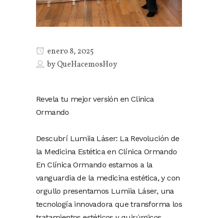
enero 8, 2025
by
QueHacemosHoy
Revela tu mejor versión en Clinica
Ormando
Descubrí Lumiia Láser: La Revolución de
la Medicina Estética en Clínica Ormando
En Clínica Ormando estamos a la
vanguardia de la medicina estética, y con
orgullo presentamos Lumiia Láser, una
tecnología innovadora que transforma los
tratamientos estéticos y quirúrgicos,