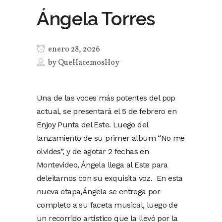
Ángela Torres
enero 28, 2026
by
QueHacemosHoy
Una de las voces más potentes del pop
actual, se presentará el 5 de febrero en
Enjoy Punta del Este. Luego del
lanzamiento de su primer álbum “No me
olvides”, y de agotar 2 fechas en
Montevideo, Ángela llega al Este para
deleitarnos con su exquisita voz. En esta
nueva etapa,Ángela se entrega por
completo a su faceta musical, luego de
un recorrido artístico que la llevó por la