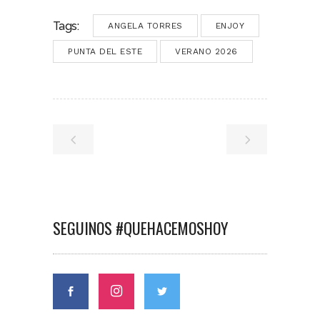
Tags:
ANGELA TORRES
ENJOY
PUNTA DEL ESTE
VERANO 2026
SEGUINOS #QUEHACEMOSHOY