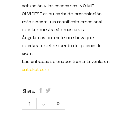
actuación y los escenarios.“NO ME
OLVIDES” es su carta de presentación
más sincera, un manifiesto emocional
que la muestra sin máscaras.
Ángela nos promete un show que
quedará en el recuerdo de quienes lo
vivan.
Las entradas se encuentran a la venta en
suticket.com
Share:
0