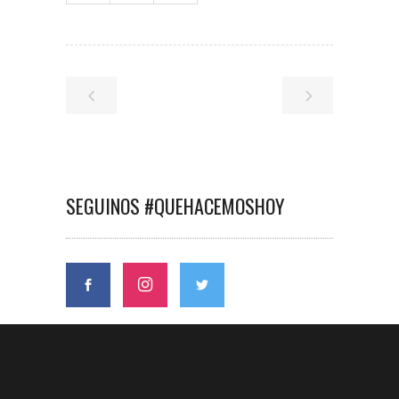
SEGUINOS #QUEHACEMOSHOY