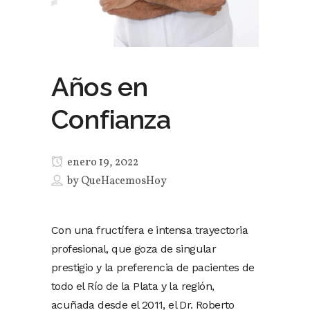
Años en
Confianza
enero 19, 2022
by
QueHacemosHoy
Con una fructífera e intensa trayectoria
profesional, que goza de singular
prestigio y la preferencia de pacientes de
todo el Río de la Plata y la región,
acuñada desde el 2011, el Dr. Roberto