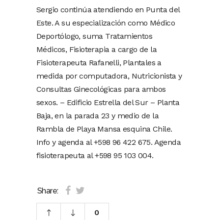
Sergio continúa atendiendo en Punta del
Este. A su especialización como Médico
Deportólogo, suma Tratamientos
Médicos, Fisioterapia a cargo de la
Fisioterapeuta Rafanelli, Plantales a
medida por computadora, Nutricionista y
Consultas Ginecológicas para ambos
sexos. – Edificio Estrella del Sur – Planta
Baja, en la parada 23 y medio de la
Rambla de Playa Mansa esquina Chile.
Info y agenda al +598 96 422 675. Agenda
fisioterapeuta al +598 95 103 004.
Share:
0