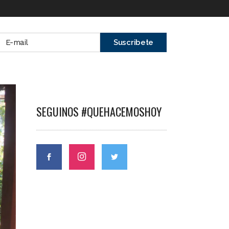
SEGUINOS #QUEHACEMOSHOY