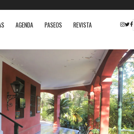
AS
AGENDA
PASEOS
REVISTA