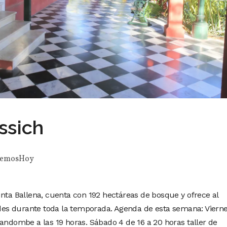
ssich
emosHoy
unta Ballena, cuenta con 192 hectáreas de bosque y ofrece al
dades durante toda la temporada. Agenda de esta semana: Vierne
Candombe a las 19 horas. Sábado 4 de 16 a 20 horas taller de