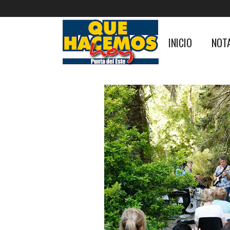
INICIO
NOT