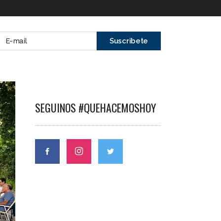
SEGUINOS #QUEHACEMOSHOY