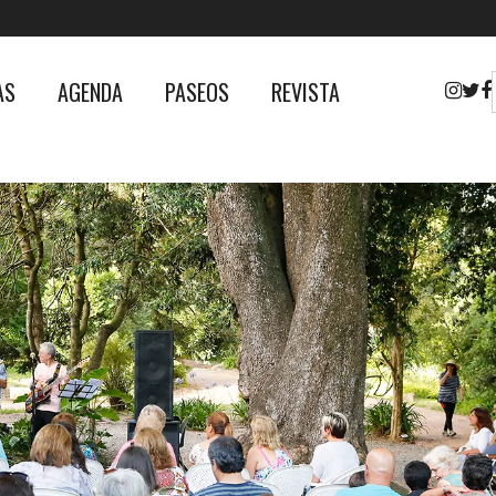
AS
AGENDA
PASEOS
REVISTA