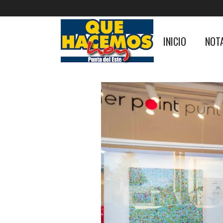
INICIO
NOT