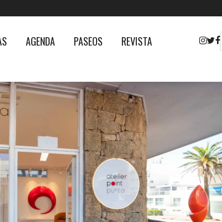
AS
AGENDA
PASEOS
REVISTA