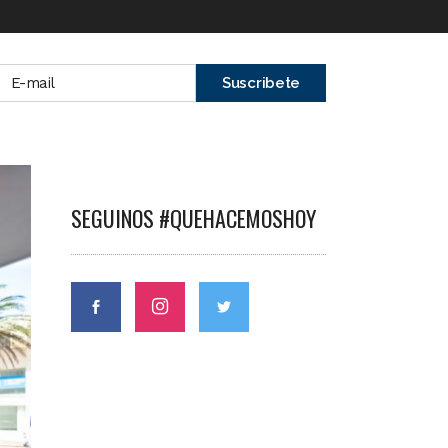
SEGUINOS #QUEHACEMOSHOY