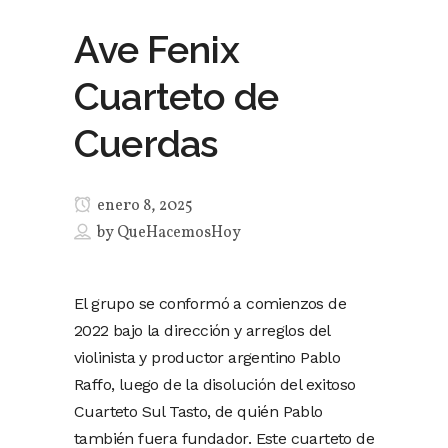
Ave Fenix
Cuarteto de
Cuerdas
enero 8, 2025
by
QueHacemosHoy
El grupo se conformó a comienzos de
2022 bajo la dirección y arreglos del
violinista y productor argentino Pablo
Raffo, luego de la disolución del exitoso
Cuarteto Sul Tasto, de quién Pablo
también fuera fundador. Este cuarteto de