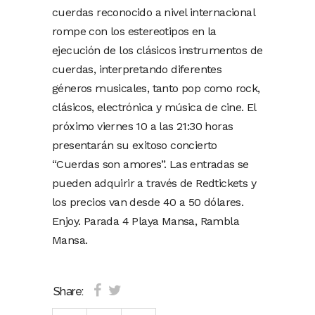
cuerdas reconocido a nivel internacional
rompe con los estereotipos en la
ejecución de los clásicos instrumentos de
cuerdas, interpretando diferentes
géneros musicales, tanto pop como rock,
clásicos, electrónica y música de cine. El
próximo viernes 10 a las 21:30 horas
presentarán su exitoso concierto
“Cuerdas son amores”. Las entradas se
pueden adquirir a través de Redtickets y
los precios van desde 40 a 50 dólares.
Enjoy. Parada 4 Playa Mansa, Rambla
Mansa.
Share: