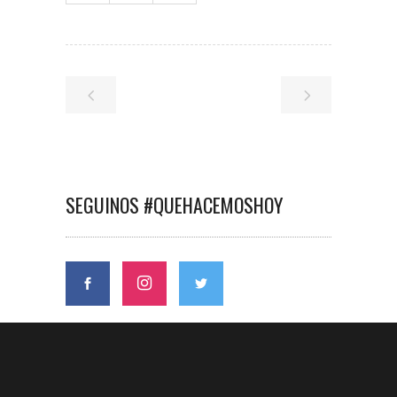
SEGUINOS #QUEHACEMOSHOY