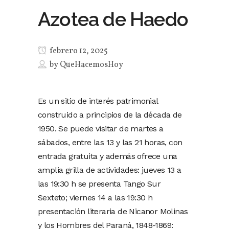
Azotea de Haedo
febrero 12, 2025
by
QueHacemosHoy
Es un sitio de interés patrimonial
construido a principios de la década de
1950. Se puede visitar de martes a
sábados, entre las 13 y las 21 horas, con
entrada gratuita y además ofrece una
amplia grilla de actividades: jueves 13 a
las 19:30 h se presenta Tango Sur
Sexteto; viernes 14 a las 19:30 h
presentación literaria de Nicanor Molinas
y los Hombres del Paraná, 1848-1869: