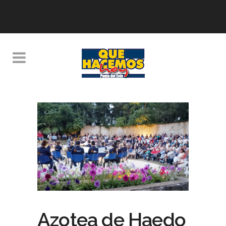
Azotea de Haedo