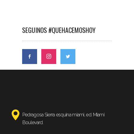
SEGUINOS #QUEHACEMOSHOY
Pedragosa Sierra esquina miami, ed. Miami
Boulevard.