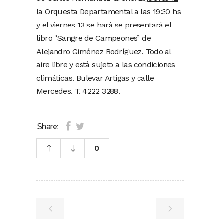
la Orquesta Departamental a las 19:30 hs
y el viernes 13 se hará se presentará el
libro “Sangre de Campeones” de
Alejandro Giménez Rodríguez. Todo al
aire libre y está sujeto a las condiciones
climáticas. Bulevar Artigas y calle
Mercedes. T. 4222 3288.
Share:
0