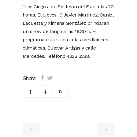
“Los Ciegos” de Sin telón del Este a las 20
horas. El jueves 19 Javier Martínez, Daniel
Lacuesta y Ximena González brindarán
un show de tango a las 19:30 h. El
programa está sujeto a las condiciones
climáticas. Bulevar Artigas y calle
Mercedes. Teléfono 4222 3288.
Share:
0