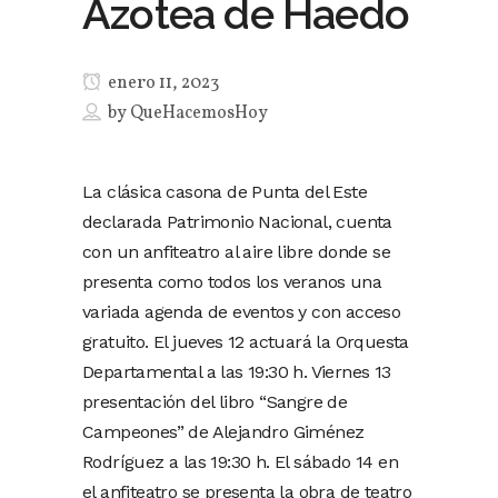
Azotea de Haedo
enero 11, 2023
by
QueHacemosHoy
La clásica casona de Punta del Este
declarada Patrimonio Nacional, cuenta
con un anfiteatro al aire libre donde se
presenta como todos los veranos una
variada agenda de eventos y con acceso
gratuito. El jueves 12 actuará la Orquesta
Departamental a las 19:30 h. Viernes 13
presentación del libro “Sangre de
Campeones” de Alejandro Giménez
Rodríguez a las 19:30 h. El sábado 14 en
el anfiteatro se presenta la obra de teatro