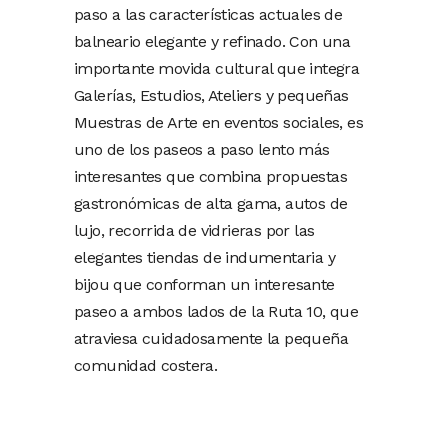
paso a las características actuales de
balneario elegante y refinado. Con una
importante movida cultural que integra
Galerías, Estudios, Ateliers y pequeñas
Muestras de Arte en eventos sociales, es
uno de los paseos a paso lento más
interesantes que combina propuestas
gastronómicas de alta gama, autos de
lujo, recorrida de vidrieras por las
elegantes tiendas de indumentaria y
bijou que conforman un interesante
paseo a ambos lados de la Ruta 10, que
atraviesa cuidadosamente la pequeña
comunidad costera.