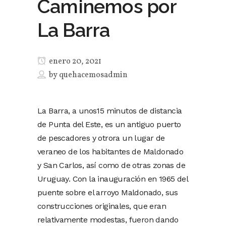
Caminemos por
La Barra
enero 20, 2021
by
quehacemosadmin
La Barra, a unos15 minutos de distancia
de Punta del Este, es un antiguo puerto
de pescadores y otrora un lugar de
veraneo de los habitantes de Maldonado
y San Carlos, así como de otras zonas de
Uruguay. Con la inauguración en 1965 del
puente sobre el arroyo Maldonado, sus
construcciones originales, que eran
relativamente modestas, fueron dando