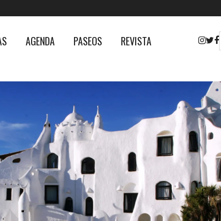
AS
AGENDA
PASEOS
REVISTA