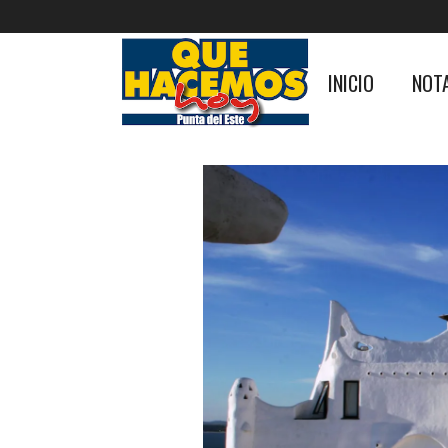
INICIO
NOT