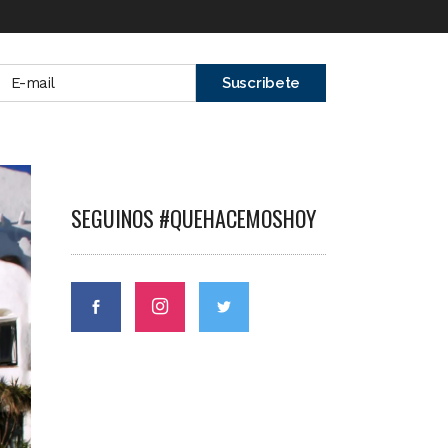
SEGUINOS #QUEHACEMOSHOY