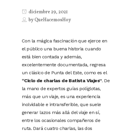
diciembre 29, 2021
by
QueHacemosHoy
Con la mágica fascinación que ejerce en
el público una buena historia cuando
está bien contada y además,
excelentemente documentada, regresa
un clásico de Punta del Este, como es el
“Ciclo de charlas de Batista Viajes”
. De
la mano de expertos guías políglotas,
más que un viaje, es una experiencia
inolvidable e intransferible, que suele
generar lazos más allá del viaje en sí,
entre los ocasionales compañeros de
ruta. Dará cuatro charlas, las dos