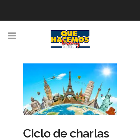
Ciclo de charlas