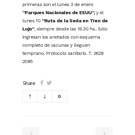
primeras son el lunes 3 de enero
“Parques Nacionales de EEUU”,
y el
lunes 10
“Ruta de la Seda en Tren de
Lujo”
, siempre desde las 19.30 hs.. Sólo
ingresan los anotados con esquema
completo de vacunas y lleguen
temprano. Protocolo sanitario. T. 2628
2085
Share:
0