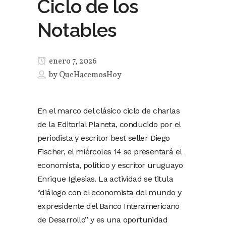
Ciclo de los
Notables
enero 7, 2026
by
QueHacemosHoy
En el marco del clásico ciclo de charlas
de la Editorial Planeta, conducido por el
periodista y escritor best seller Diego
Fischer, el miércoles 14 se presentará el
economista, político y escritor uruguayo
Enrique Iglesias. La actividad se titula
“diálogo con el economista del mundo y
expresidente del Banco Interamericano
de Desarrollo” y es una oportunidad