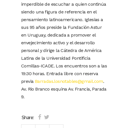
imperdible de escuchar a quien continúa
siendo una figura de referencia en el
pensamiento latinoamericano. Iglesias a
sus 95 años preside la Fundación Astur
en Uruguay, dedicada a promover el
envejecimiento activo y el desarrollo
personal y dirige la Cátedra de América
Latina de la Universidad Pontificia
Comillas-ICADE. Los encuentros son a las
19:30 horas. Entrada libre con reserva
previa
Barradas.losnotables@gmail.com
.
Av. Rio Branco esquina Av. Francia, Parada
9.
Share: