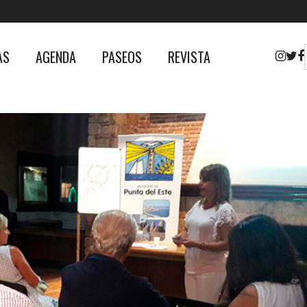
AS
AGENDA
PASEOS
REVISTA