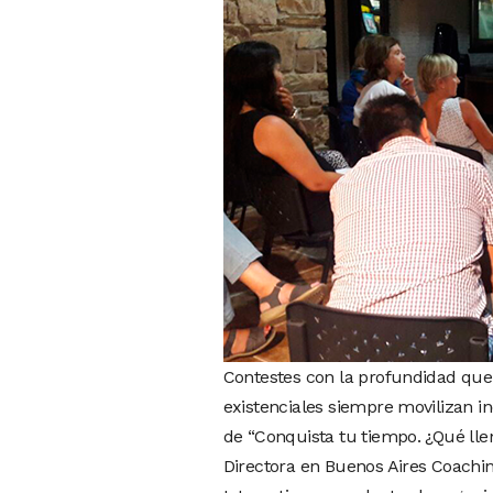
Contestes con la profundidad que
existenciales siempre movilizan in
de “Conquista tu tiempo. ¿Qué lle
Directora en Buenos Aires Coachin