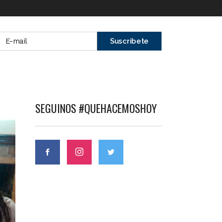
SEGUINOS #QUEHACEMOSHOY