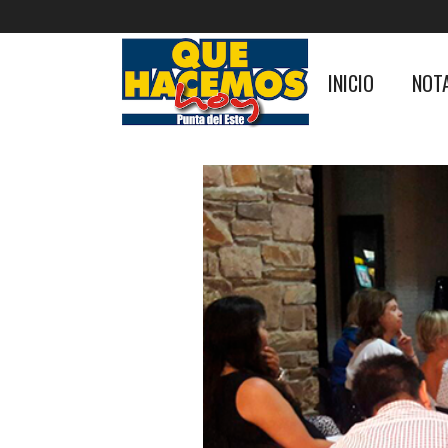
INICIO
NOT