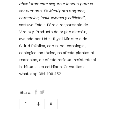
absolutamente seguro e inocuo para el
ser humano. Es ideal para hogares,
comercios, instituciones y edificios”
,
sostuvo Estela Pérez, responsable de
Viroloxy. Producto de origen alemán,
avalado por UdelaR y el Ministerio de
Salud Pública, con nano tecnología,
ecológico, no tóxico, no afecta plantas ni
mascotas, de efecto residual resistente al
habitual aseo cotidiano. Consultas al
whatsapp 094 106 452
Share:
0