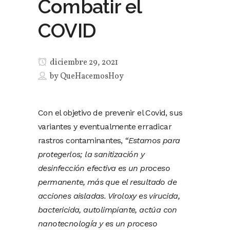
Combatir el
COVID
diciembre 29, 2021
by
QueHacemosHoy
Con el objetivo de prevenir el Covid, sus
variantes y eventualmente erradicar
rastros contaminantes,
“Estamos para
protegerlos; la sanitización y
desinfección efectiva es un proceso
permanente, más que el resultado de
acciones aisladas. Viroloxy es virucida,
bactericida, autolimpiante, actúa con
nanotecnología y es un proceso