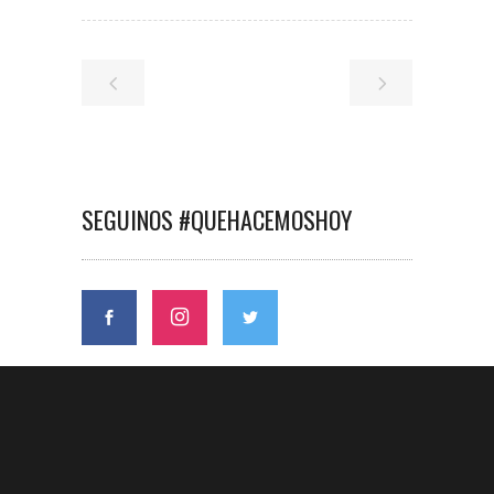
SEGUINOS #QUEHACEMOSHOY