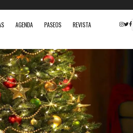
AS
AGENDA
PASEOS
REVISTA