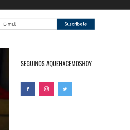
SEGUINOS #QUEHACEMOSHOY