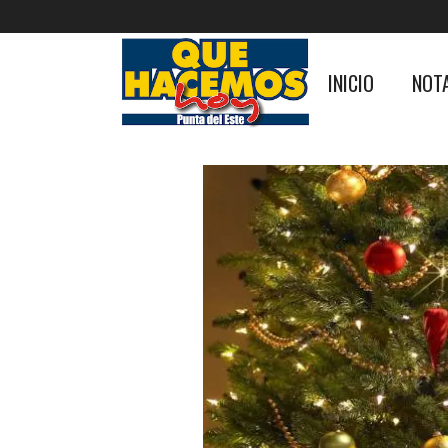
INICIO
NOT