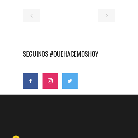
SEGUINOS #QUEHACEMOSHOY