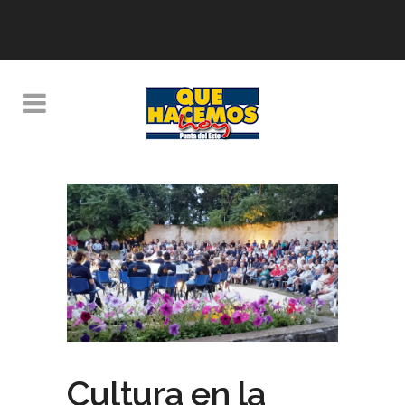
Cultura en la