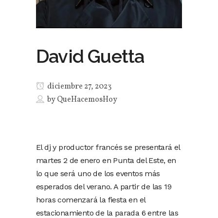
David Guetta
diciembre 27, 2023
by
QueHacemosHoy
El dj y productor francés se presentará el
martes 2 de enero en Punta del Este, en
lo que será uno de los eventos más
esperados del verano. A partir de las 19
horas comenzará la fiesta en el
estacionamiento de la parada 6 entre las