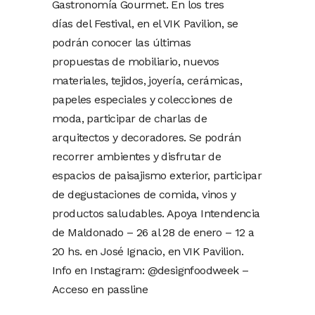
Gastronomía Gourmet. En los tres
días del Festival, en el VIK Pavilion, se
podrán conocer las últimas
propuestas de mobiliario, nuevos
materiales, tejidos, joyería, cerámicas,
papeles especiales y colecciones de
moda, participar de charlas de
arquitectos y decoradores. Se podrán
recorrer ambientes y disfrutar de
espacios de paisajismo exterior, participar
de degustaciones de comida, vinos y
productos saludables. Apoya Intendencia
de Maldonado – 26 al 28 de enero – 12 a
20 hs. en José Ignacio, en VIK Pavilion.
Info en Instagram: @designfoodweek –
Acceso en passline