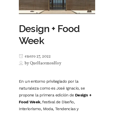
Design + Food
Week
enero 27, 2022
by
QueHacemosHoy
En un entorno privilegiado por la
naturaleza como es José Ignacio, se
propone la primera edición de
Design +
Food Week
, festival de Diseño,
Interiorismo, Moda, Tendencias y