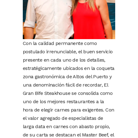
Con la calidad permanente como
postulado irrenunciable, el buen servicio
presente en cada uno de los detalles,
estratégicamente ubicados en la coqueta
zona gastronómica de Altos del Puerto y
una denominación fácil de recordar, El
Gran Bife Steakhouse se consolida como
uno de los mejores restaurantes a la
hora de elegir carnes para exigentes. Con
el valor agregado de especialistas de
larga data en carnes con abasto propio,
de su carta se destacan el Master Beef, el