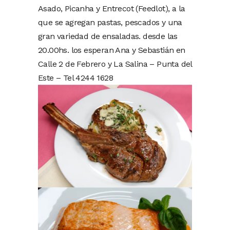
Asado, Picanha y Entrecot (Feedlot), a la
que se agregan pastas, pescados y una
gran variedad de ensaladas. desde las
20.00hs. los esperan Ana y Sebastián en
Calle 2 de Febrero y La Salina – Punta del
Este – Tel 4244 1628