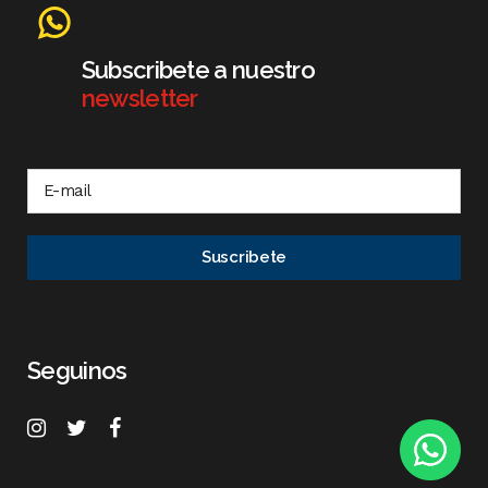
Subscribete a nuestro
newsletter
Seguinos