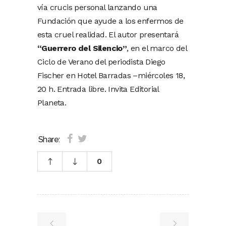
vía crucis personal lanzando una
Fundación que ayude a los enfermos de
esta cruel realidad. El autor presentará
“Guerrero del Silencio”
, en el marco del
Ciclo de Verano del periodista Diego
Fischer en Hotel Barradas –miércoles 18,
20 h. Entrada libre. Invita Editorial
Planeta.
Share:
0