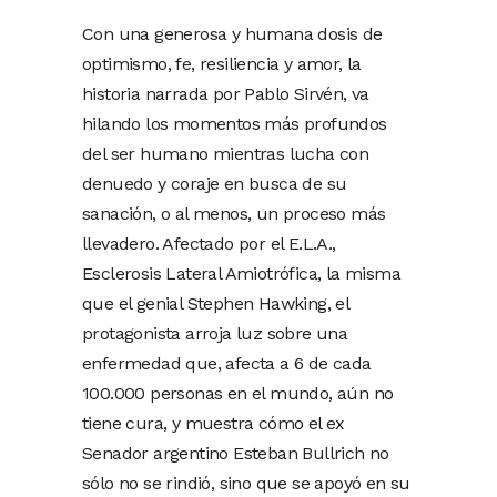
Con una generosa y humana dosis de
optimismo, fe, resiliencia y amor, la
historia narrada por Pablo Sirvén, va
hilando los momentos más profundos
del ser humano mientras lucha con
denuedo y coraje en busca de su
sanación, o al menos, un proceso más
llevadero. Afectado por el E.L.A.,
Esclerosis Lateral Amiotrófica, la misma
que el genial Stephen Hawking, el
protagonista arroja luz sobre una
enfermedad que, afecta a 6 de cada
100.000 personas en el mundo, aún no
tiene cura, y muestra cómo el ex
Senador argentino Esteban Bullrich no
sólo no se rindió, sino que se apoyó en su