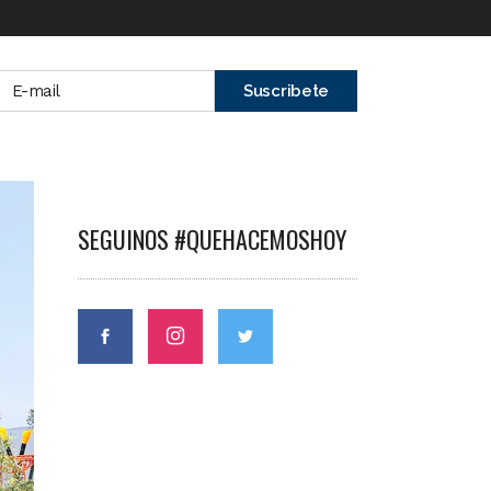
SEGUINOS #QUEHACEMOSHOY