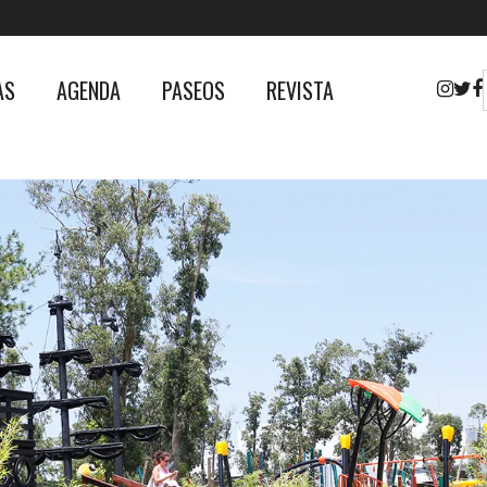
AS
AGENDA
PASEOS
REVISTA