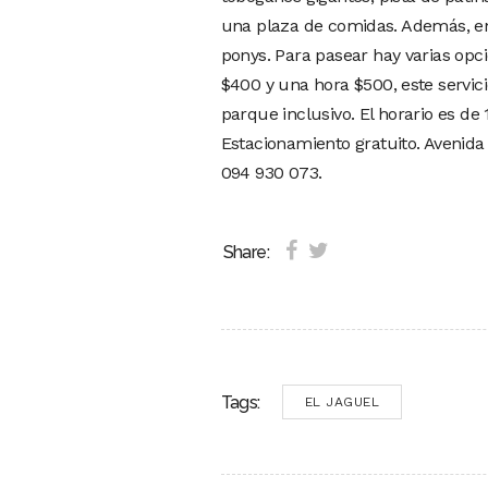
una plaza de comidas. Además, en 
ponys. Para pasear hay varias opci
$400 y una hora $500, este servici
parque inclusivo. El horario es de 
Estacionamiento gratuito. Avenida
094 930 073.
Share:
Tags:
EL JAGUEL