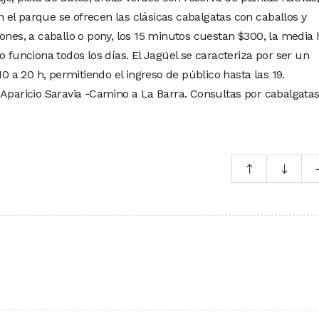
el parque se ofrecen las clásicas cabalgatas con caballos y
ones, a caballo o pony, los 15 minutos cuestan $300, la media 
o funciona todos los días. El Jagüel se caracteriza por ser un
10 a 20 h, permitiendo el ingreso de público hasta las 19.
 Aparicio Saravia -Camino a La Barra. Consultas por cabalgatas