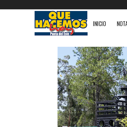
INICIO
NOT