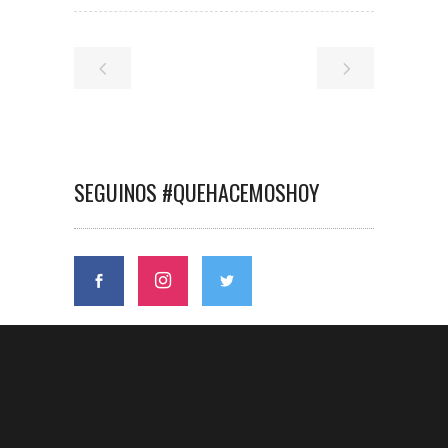
SEGUINOS #QUEHACEMOSHOY