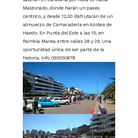
Maldonado, donde harán un paseo
céntrico, y desde 12,30 disfrutarán de un
almuerzo de Camaradería en Azotea de
Haedo. En Punta del Este a las 15, en
Rambla Mansa entre calles 28 y 29. Una
oportunidad única de ser parte de la
historia. Info 095550878