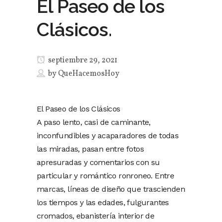
El Paseo de los
Clásicos.
septiembre 29, 2021
by
QueHacemosHoy
El Paseo de los Clásicos
A paso lento, casi de caminante,
inconfundibles y acaparadores de todas
las miradas, pasan entre fotos
apresuradas y comentarios con su
particular y romántico ronroneo. Entre
marcas, líneas de diseño que trascienden
los tiempos y las edades, fulgurantes
cromados, ebanistería interior de