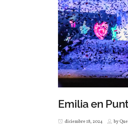
Emilia en Punt
diciembre 18, 2024
by
Que