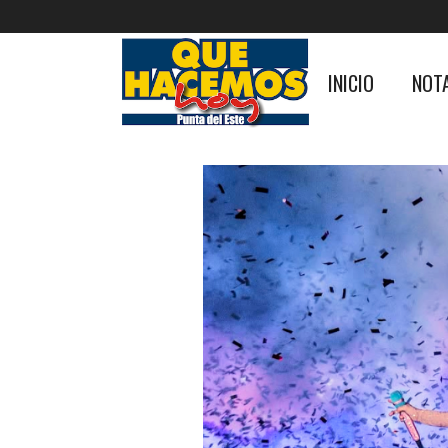
INICIO
NOT