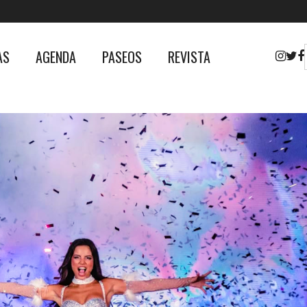
AS
AGENDA
PASEOS
REVISTA