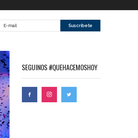
SEGUINOS #QUEHACEMOSHOY