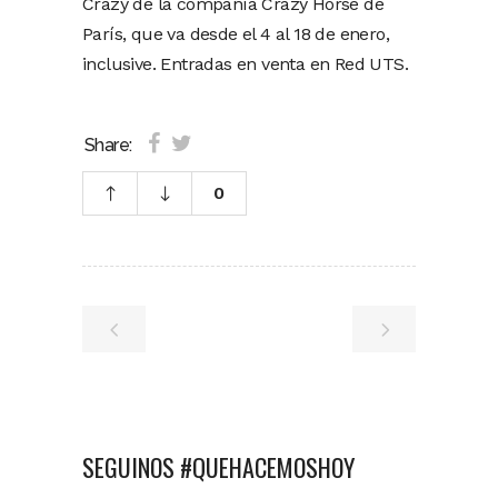
Crazy de la compañía Crazy Horse de
París, que va desde el 4 al 18 de enero,
inclusive. Entradas en venta en Red UTS.
Share:
0
SEGUINOS #QUEHACEMOSHOY