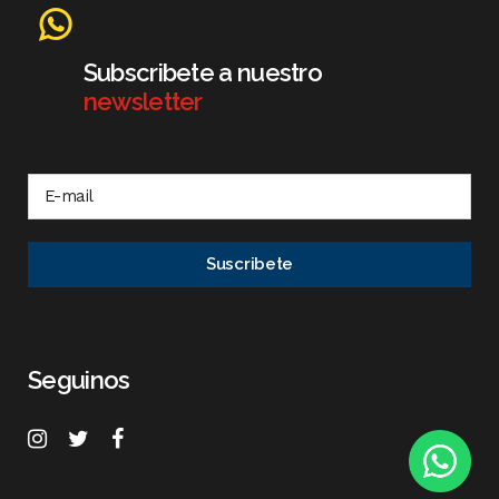
Subscribete a nuestro
newsletter
Seguinos