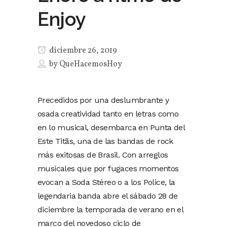
Enjoy
diciembre 26, 2019
by
QueHacemosHoy
Precedidos por una deslumbrante y
osada creatividad tanto en letras como
en lo musical, desembarca en Punta del
Este Titãs, una de las bandas de rock
más exitosas de Brasil. Con arreglos
musicales que por fugaces momentos
evocan a Soda Stéreo o a los Police, la
legendaria banda abre el sábado 28 de
diciembre la temporada de verano en el
marco del novedoso ciclo de