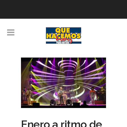
Enero a ritmo de