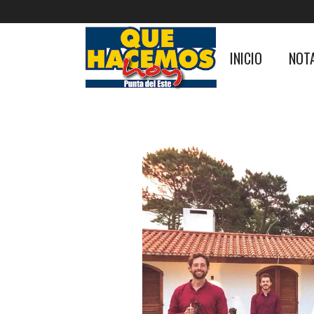
INICIO
NOT