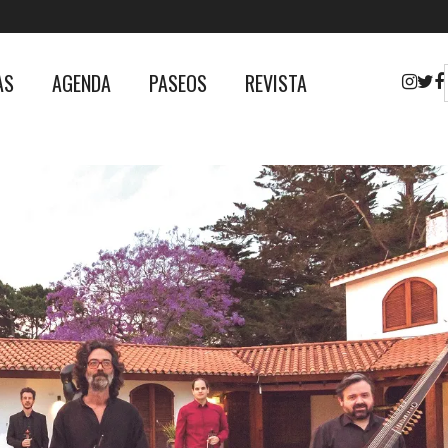
AS
AGENDA
PASEOS
REVISTA