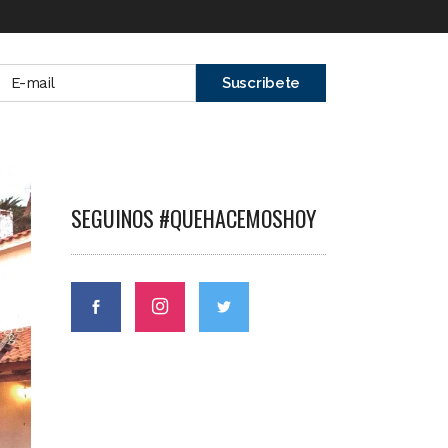
SEGUINOS #QUEHACEMOSHOY