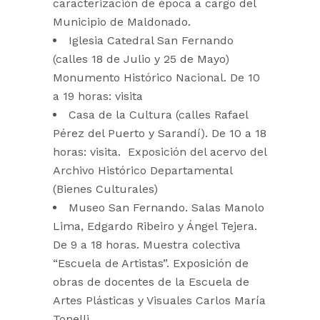
caracterización de época a cargo del
Municipio de Maldonado.
Iglesia Catedral San Fernando
(calles 18 de Julio y 25 de Mayo)
Monumento Histórico Nacional. De 10
a 19 horas: visita
Casa de la Cultura (calles Rafael
Pérez del Puerto y Sarandí). De 10 a 18
horas: visita. Exposición del acervo del
Archivo Histórico Departamental
(Bienes Culturales)
Museo San Fernando. Salas Manolo
Lima, Edgardo Ribeiro y Ángel Tejera.
De 9 a 18 horas. Muestra colectiva
“Escuela de Artistas”. Exposición de
obras de docentes de la Escuela de
Artes Plásticas y Visuales Carlos María
Tonelli.