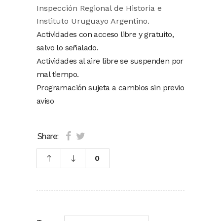
Inspección Regional de Historia e
Instituto Uruguayo Argentino.
Actividades con acceso libre y gratuito,
salvo lo señalado.
Actividades al aire libre se suspenden por
mal tiempo.
Programación sujeta a cambios sin previo
aviso
Share:
0