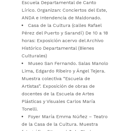
Escuela Departamental de Canto
Lírico. Organizan: Conciertos del Este,
ANDA e Intendencia de Maldonado.
Casa de la Cultura (calles Rafael
Pérez del Puerto y Sarandí) De 10 a 18
horas: Exposición acervo del Archivo
Histórico Departamental (Bienes
Culturales)
Museo San Fernando. Salas Manolo
Lima, Edgardo Ribeiro y Ángel Tejera.
Muestra colectiva “Escuela de
Artistas”. Exposición de obras de
docentes de la Escuela de Artes
Plásticas y Visuales Carlos María
Tonelli.
Foyer María Emma Núñez – Teatro
de la Casa de la Cultura. Muestra