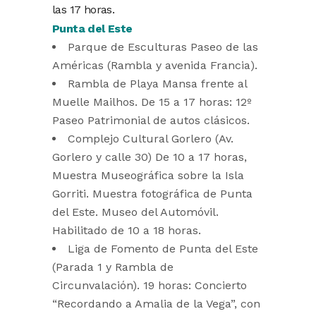
las 17 horas.
Punta del Este
Parque de Esculturas Paseo de las
Américas (Rambla y avenida Francia).
Rambla de Playa Mansa frente al
Muelle Mailhos. De 15 a 17 horas: 12º
Paseo Patrimonial de autos clásicos.
Complejo Cultural Gorlero (Av.
Gorlero y calle 30) De 10 a 17 horas,
Muestra Museográfica sobre la Isla
Gorriti. Muestra fotográfica de Punta
del Este. Museo del Automóvil.
Habilitado de 10 a 18 horas.
Liga de Fomento de Punta del Este
(Parada 1 y Rambla de
Circunvalación). 19 horas: Concierto
“Recordando a Amalia de la Vega”, con