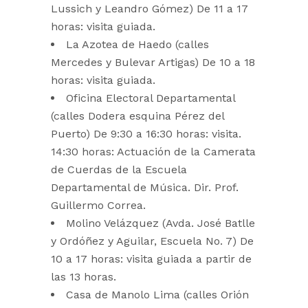
Lussich y Leandro Gómez) De 11 a 17
horas: visita guiada.
La Azotea de Haedo (calles
Mercedes y Bulevar Artigas) De 10 a 18
horas: visita guiada.
Oficina Electoral Departamental
(calles Dodera esquina Pérez del
Puerto) De 9:30 a 16:30 horas: visita.
14:30 horas: Actuación de la Camerata
de Cuerdas de la Escuela
Departamental de Música. Dir. Prof.
Guillermo Correa.
Molino Velázquez (Avda. José Batlle
y Ordóñez y Aguilar, Escuela No. 7) De
10 a 17 horas: visita guiada a partir de
las 13 horas.
Casa de Manolo Lima (calles Orión