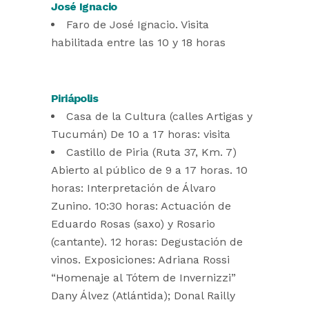
José Ignacio
Faro de José Ignacio. Visita
habilitada entre las 10 y 18 horas
Piriápolis
Casa de la Cultura (calles Artigas y
Tucumán) De 10 a 17 horas: visita
Castillo de Piria (Ruta 37, Km. 7)
Abierto al público de 9 a 17 horas. 10
horas: Interpretación de Álvaro
Zunino. 10:30 horas: Actuación de
Eduardo Rosas (saxo) y Rosario
(cantante). 12 horas: Degustación de
vinos. Exposiciones: Adriana Rossi
“Homenaje al Tótem de Invernizzi”
Dany Álvez (Atlántida); Donal Railly