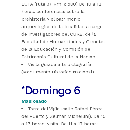
ECFA (ruta 37 Km. 6.500) De 10 a 12
horas: conferencias sobre la
prehistoria y el patrimonio
arqueológico de la localidad a cargo
de investigadores del CURE, de la
Facultad de Humanidades y Ciencias
de la Educación y Comisión de
Patrimonio Cultural de la Nación.
Visita guiada a la pictografía
(Monumento Histórico Nacional).
*Domingo 6
Maldonado
Torre del Vigía (calle Rafael Pérez
del Puerto y Zelmar Michellini). De 10
a 17 horas: visita. De 11 a 17 horas: