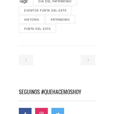
Tags:
DIA DEL PATRIMONIO
EVENTOS PUNTA DEL ESTE
HISTORIA
PATRIMONIO
PUNTA DEL ESTE
SEGUINOS #QUEHACEMOSHOY