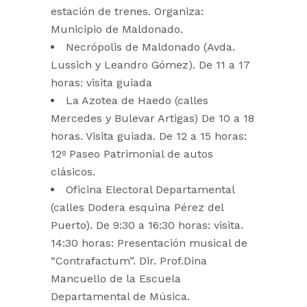
estación de trenes. Organiza:
Municipio de Maldonado.
Necrópolis de Maldonado (Avda.
Lussich y Leandro Gómez). De 11 a 17
horas: visita guiada
La Azotea de Haedo (calles
Mercedes y Bulevar Artigas) De 10 a 18
horas. Visita guiada. De 12 a 15 horas:
12º Paseo Patrimonial de autos
clásicos.
Oficina Electoral Departamental
(calles Dodera esquina Pérez del
Puerto). De 9:30 a 16:30 horas: visita.
14:30 horas: Presentación musical de
“Contrafactum”. Dir. Prof.Dina
Mancuello de la Escuela
Departamental de Música.