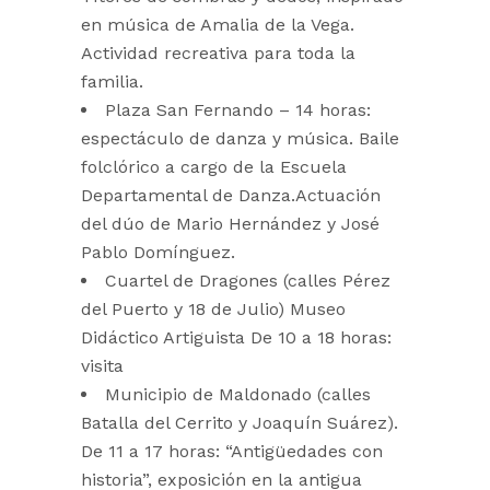
en música de Amalia de la Vega.
Actividad recreativa para toda la
familia.
Plaza San Fernando – 14 horas:
espectáculo de danza y música. Baile
folclórico a cargo de la Escuela
Departamental de Danza.Actuación
del dúo de Mario Hernández y José
Pablo Domínguez.
Cuartel de Dragones (calles Pérez
del Puerto y 18 de Julio) Museo
Didáctico Artiguista De 10 a 18 horas:
visita
Municipio de Maldonado (calles
Batalla del Cerrito y Joaquín Suárez).
De 11 a 17 horas: “Antigüedades con
historia”, exposición en la antigua