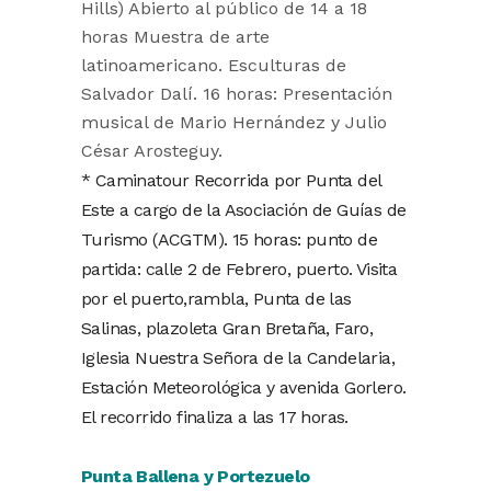
Hills) Abierto al público de 14 a 18
horas Muestra de arte
latinoamericano. Esculturas de
Salvador Dalí. 16 horas: Presentación
musical de Mario Hernández y Julio
César Arosteguy.
* Caminatour Recorrida por Punta del
Este a cargo de la Asociación de Guías de
Turismo (ACGTM). 15 horas: punto de
partida: calle 2 de Febrero, puerto. Visita
por el puerto,rambla, Punta de las
Salinas, plazoleta Gran Bretaña, Faro,
Iglesia Nuestra Señora de la Candelaria,
Estación Meteorológica y avenida Gorlero.
El recorrido finaliza a las 17 horas.
Punta Ballena y Portezuelo