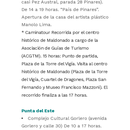
casi Pez Austral, parada 28 Pinares).
De 14 a 19 horas. “País de Pinares”.
Apertura de la casa del artista plástico
Manolo Lima.
* Caminatour Recorrida por el centro
histórico de Maldonado a cargo de la
Asociación de Guías de Turismo
(ACGTM). 15 horas: Punto de partida,
Plaza de la Torre del Vigía. Visita al centro
histórico de Maldonado (Plaza de la Torre
del Vigía, Cuartel de Dragones, Plaza San
Fernando y Museo Francisco Mazzoni). El
recorrido finaliza a las 17 horas.
Punta del Este
Complejo Cultural Gorlero (avenida
Gorlero y calle 30) De 10 a 17 horas.