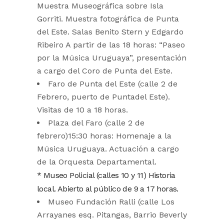
Muestra Museográfica sobre Isla
Gorriti. Muestra fotográfica de Punta
del Este. Salas Benito Stern y Edgardo
Ribeiro A partir de las 18 horas: “Paseo
por la Música Uruguaya”, presentación
a cargo del Coro de Punta del Este.
Faro de Punta del Este (calle 2 de
Febrero, puerto de Puntadel Este).
Visitas de 10 a 18 horas.
Plaza del Faro (calle 2 de
febrero)15:30 horas: Homenaje a la
Música Uruguaya. Actuación a cargo
de la Orquesta Departamental.
* Museo Policial (calles 10 y 11) Historia
local. Abierto al público de 9 a 17 horas.
Museo Fundación Ralli (calle Los
Arrayanes esq. Pitangas, Barrio Beverly