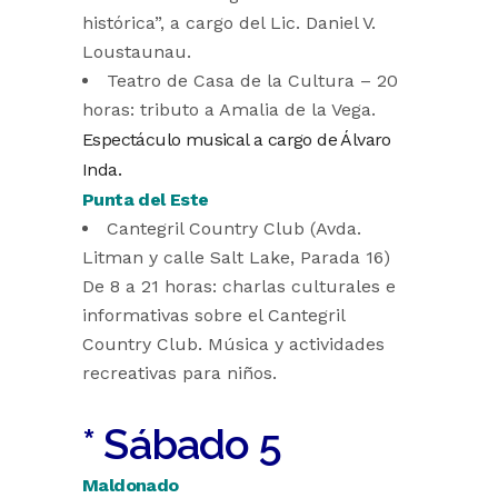
histórica”, a cargo del Lic. Daniel V.
Loustaunau.
Teatro de Casa de la Cultura – 20
horas: tributo a Amalia de la Vega.
Espectáculo musical a cargo de Álvaro
Inda.
Punta del Este
Cantegril Country Club (Avda.
Litman y calle Salt Lake, Parada 16)
De 8 a 21 horas: charlas culturales e
informativas sobre el Cantegril
Country Club. Música y actividades
recreativas para niños.
* Sábado 5
Maldonado