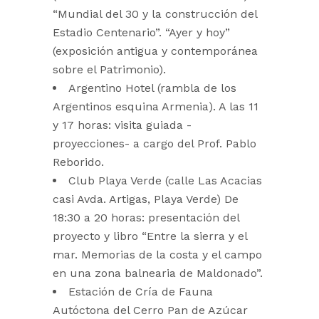
“Mundial del 30 y la construcción del
Estadio Centenario”. “Ayer y hoy”
(exposición antigua y contemporánea
sobre el Patrimonio).
Argentino Hotel (rambla de los
Argentinos esquina Armenia). A las 11
y 17 horas: visita guiada -
proyecciones- a cargo del Prof. Pablo
Reborido.
Club Playa Verde (calle Las Acacias
casi Avda. Artigas, Playa Verde) De
18:30 a 20 horas: presentación del
proyecto y libro “Entre la sierra y el
mar. Memorias de la costa y el campo
en una zona balnearia de Maldonado”.
Estación de Cría de Fauna
Autóctona del Cerro Pan de Azúcar