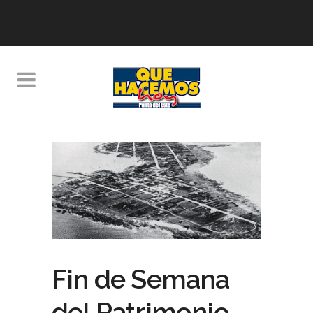
Fin de Semana
del Patrimonio