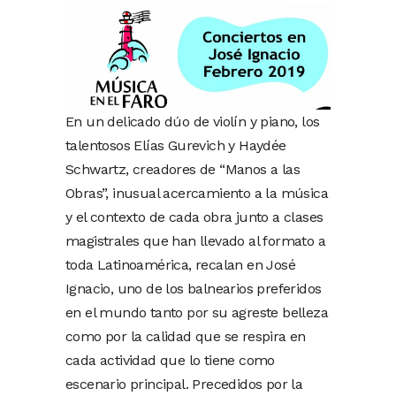
En un delicado dúo de violín y piano, los
talentosos Elías Gurevich y Haydée
Schwartz, creadores de “Manos a las
Obras”, inusual acercamiento a la música
y el contexto de cada obra junto a clases
magistrales que han llevado al formato a
toda Latinoamérica, recalan en José
Ignacio, uno de los balnearios preferidos
en el mundo tanto por su agreste belleza
como por la calidad que se respira en
cada actividad que lo tiene como
escenario principal. Precedidos por la