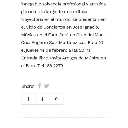
innegable solvencia profesional y artística
ganada a lo largo de una exitosa
trayectoria en el mundo, se presentan en
el Ciclo de Conciertos en José Ignacio,
Música en el Faro. Será en Club del Mar –
Cno. Eugenio Saiz Martínez casi Ruta 10
el jueves 14 de febrero a las 20 hs.
Entrada libre. Invita Amigos de Música en
el Faro. T. 4486 2279
Share:
0