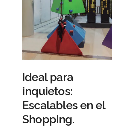
Ideal para
inquietos:
Escalables en el
Shopping.