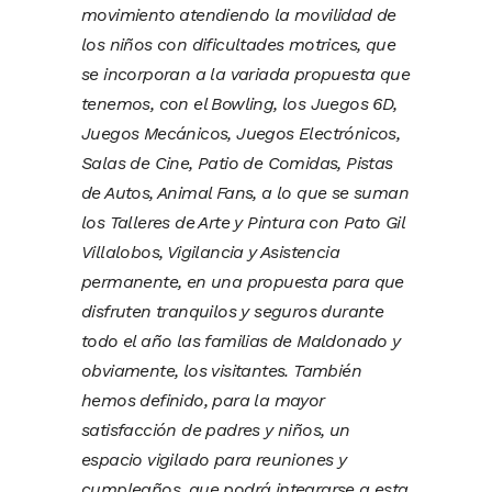
movimiento atendiendo la movilidad de
los niños con dificultades motrices, que
se incorporan a la variada propuesta que
tenemos, con el Bowling, los Juegos 6D,
Juegos Mecánicos, Juegos Electrónicos,
Salas de Cine, Patio de Comidas, Pistas
de Autos, Animal Fans, a lo que se suman
los Talleres de Arte y Pintura con Pato Gil
Villalobos, Vigilancia y Asistencia
permanente, en una propuesta para que
disfruten tranquilos y seguros durante
todo el año las familias de Maldonado y
obviamente, los visitantes. También
hemos definido, para la mayor
satisfacción de padres y niños, un
espacio vigilado para reuniones y
cumpleaños, que podrá integrarse a esta