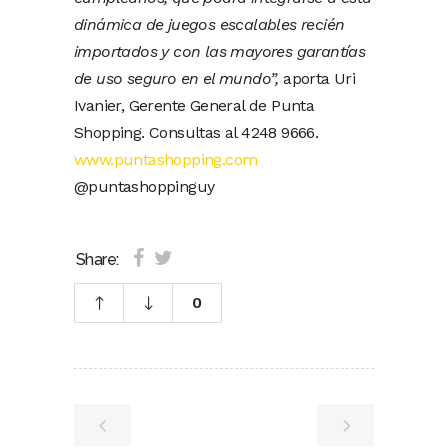
dinámica de juegos escalables recién
importados y con las mayores garantías
de uso seguro en el mundo”,
aporta Uri
Ivanier, Gerente General de Punta
Shopping. Consultas al 4248 9666.
www.puntashopping.com
@puntashoppinguy
Share:
0