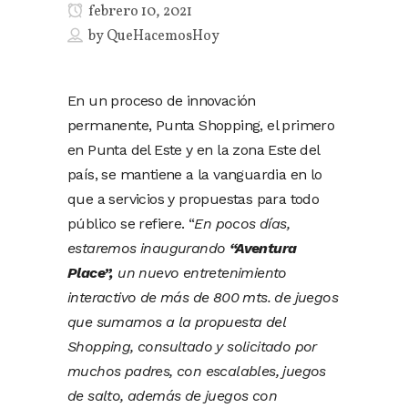
febrero 10, 2021
by
QueHacemosHoy
En un proceso de innovación
permanente, Punta Shopping, el primero
en Punta del Este y en la zona Este del
país, se mantiene a la vanguardia en lo
que a servicios y propuestas para todo
público se refiere. “
En pocos días,
estaremos inaugurando
“Aventura
Place”,
un nuevo entretenimiento
interactivo de más de 800 mts. de juegos
que sumamos a la propuesta del
Shopping, consultado y solicitado por
muchos padres, con escalables, juegos
de salto, además de juegos con