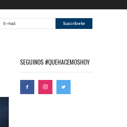
SEGUINOS #QUEHACEMOSHOY