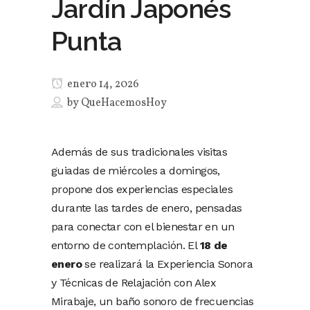
Jardín Japonés
Punta
enero 14, 2026
by
QueHacemosHoy
Además de sus tradicionales visitas
guiadas de miércoles a domingos,
propone dos experiencias especiales
durante las tardes de enero, pensadas
para conectar con el bienestar en un
entorno de contemplación. El
18 de
enero
se realizará la Experiencia Sonora
y Técnicas de Relajación con Alex
Mirabaje, un baño sonoro de frecuencias