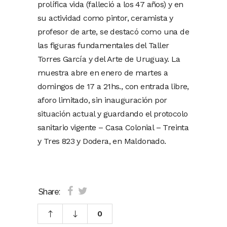
prolífica vida (falleció a los 47 años) y en
su actividad como pintor, ceramista y
profesor de arte, se destacó como una de
las figuras fundamentales del Taller
Torres García y del Arte de Uruguay. La
muestra abre en enero de martes a
domingos de 17 a 21hs., con entrada libre,
aforo limitado, sin inauguración por
situación actual y guardando el protocolo
sanitario vigente – Casa Colonial – Treinta
y Tres 823 y Dodera, en Maldonado.
Share:
0