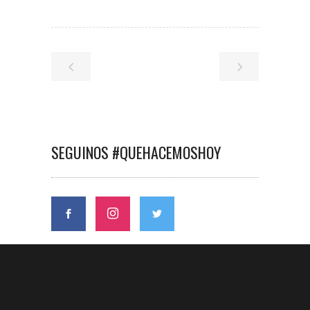
SEGUINOS #QUEHACEMOSHOY