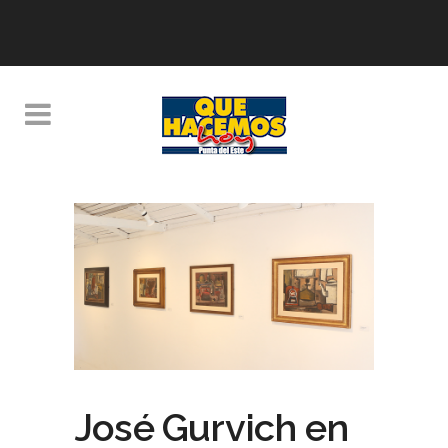
José Gurvich en