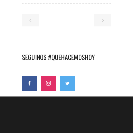
SEGUINOS #QUEHACEMOSHOY