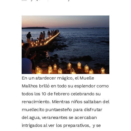
En un atardecer mágico, el Muelle
Mailhos brilló en todo su esplendor como
todos los 10 de febrero celebrando su
renacimiento. Mientras niños saltaban del
muellecito puntaesteño para disfrutar
del agua, veraneantes se acercaban
intrigados al ver los preparativos, y se