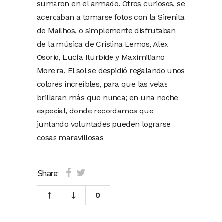
sumaron en el armado. Otros curiosos, se
acercaban a tomarse fotos con la Sirenita
de Mailhos, o simplemente disfrutaban
de la música de Cristina Lemos, Alex
Osorio, Lucía Iturbide y Maximiliano
Moreira. El sol se despidió regalando unos
colores increíbles, para que las velas
brillaran más que nunca; en una noche
especial, donde recordamos que
juntando voluntades pueden lograrse
cosas maravillosas
Share:
0