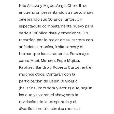
Nito Artaza y Miguel Angel Cherutti se
encuentran presentando su nuevo show
celebrando sus 30 años juntos. Un
espectáculo completamente nuevo para
darle al público risas y emociones. Un
recorrido por lo mejor de su carrera con
anécdotas, música, imitaciones y el
humor que los caracteriza. Personajes
como Milei, Menem, Pepe Mujica,
Raphael, Sandro y Roberto Carlos, entre
muchos otros. Contarán con la
participación de Belén Di Giorgio
(bailarina, imitadora y actriz) que, según
los que ya vieron el show, será la
revelación de la temporada y el
divertidísimo trio cómico musical