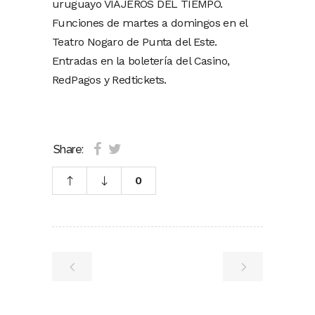
uruguayo VIAJEROS DEL TIEMPO.
Funciones de martes a domingos en el
Teatro Nogaro de Punta del Este.
Entradas en la boletería del Casino,
RedPagos y Redtickets.
Share:
0