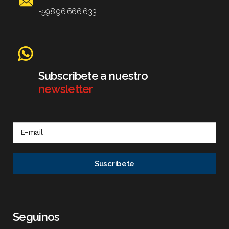
+598 96 666 633
Subscribete a nuestro
newsletter
Seguinos