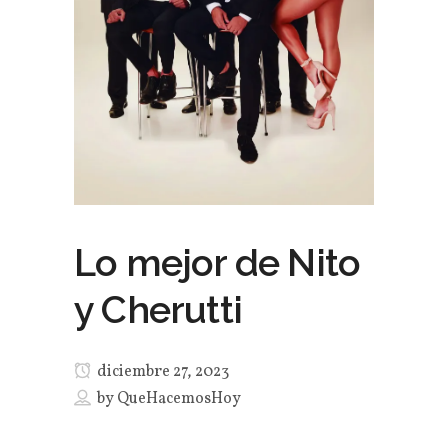
Lo mejor de Nito
y Cherutti
diciembre 27, 2023
by
QueHacemosHoy