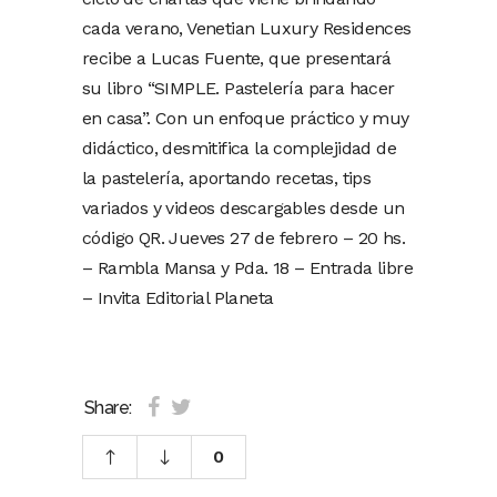
cada verano, Venetian Luxury Residences
recibe a Lucas Fuente, que presentará
su libro “SIMPLE. Pastelería para hacer
en casa”. Con un enfoque práctico y muy
didáctico, desmitifica la complejidad de
la pastelería, aportando recetas, tips
variados y videos descargables desde un
código QR. Jueves 27 de febrero – 20 hs.
– Rambla Mansa y Pda. 18 – Entrada libre
– Invita Editorial Planeta
Share:
0