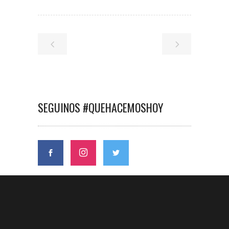
SEGUINOS #QUEHACEMOSHOY