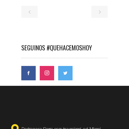
SEGUINOS #QUEHACEMOSHOY