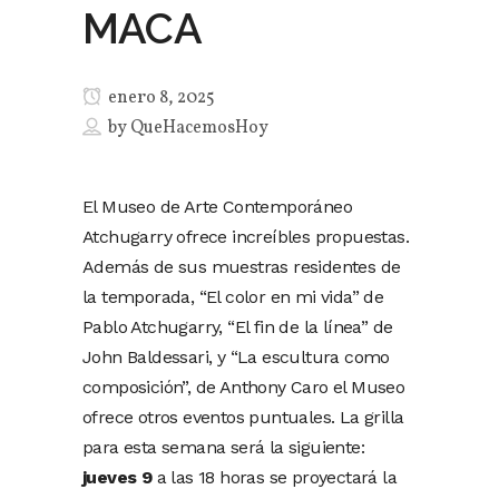
MACA
enero 8, 2025
by
QueHacemosHoy
El Museo de Arte Contemporáneo
Atchugarry ofrece increíbles propuestas.
Además de sus muestras residentes de
la temporada, “El color en mi vida” de
Pablo Atchugarry, “El fin de la línea” de
John Baldessari, y “La escultura como
composición”, de Anthony Caro el Museo
ofrece otros eventos puntuales. La grilla
para esta semana será la siguiente:
jueves 9
a las 18 horas se proyectará la