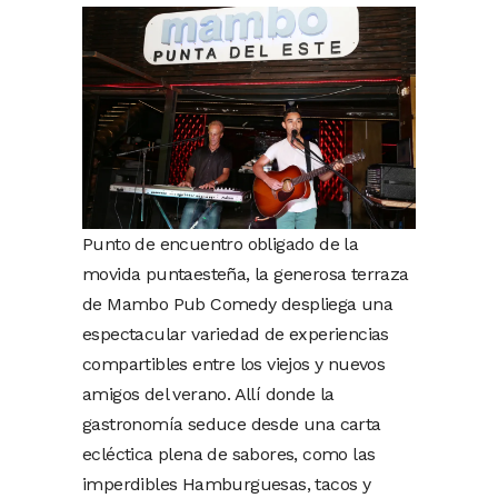
Punto de encuentro obligado de la
movida puntaesteña, la generosa terraza
de Mambo Pub Comedy despliega una
espectacular variedad de experiencias
compartibles entre los viejos y nuevos
amigos del verano. Allí donde la
gastronomía seduce desde una carta
ecléctica plena de sabores, como las
imperdibles Hamburguesas, tacos y