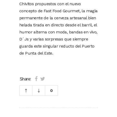
Chivitos propuestos con el nuevo
concepto de Fast Food Gourmet, la magia
permanente de la cerveza artesanal bien
helada tirada en directo desde el barril, el
humor alterna con moda, bandas en vivo,
D´Js y varias sorpresas que siempre
guarda este singular reducto del Puerto
de Punta del Este.
Share:
0