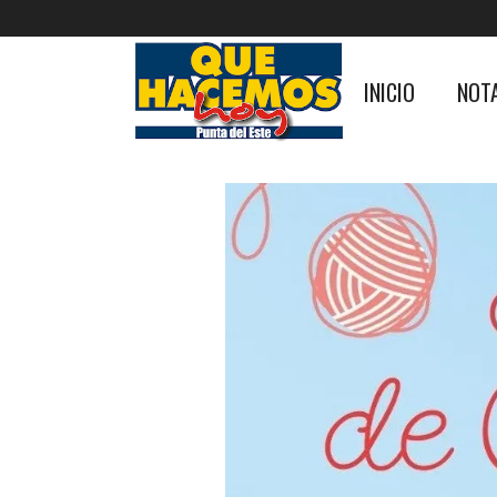
INICIO
NOT