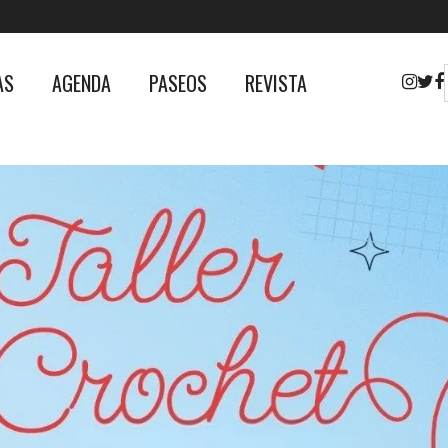
AS
AGENDA
PASEOS
REVISTA