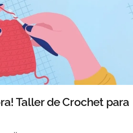
ra! Taller de Crochet para