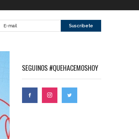
SEGUINOS #QUEHACEMOSHOY