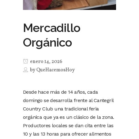
Mercadillo
Orgánico
enero 14, 2026
by
QueHacemosHoy
Desde hace más de 14 años, cada
domingo se desarrolla frente al Cantegril
Country Club una tradicional feria
orgánica que ya es un clásico de la zona.
Productores locales se dan cita entre las
10 y las 13 horas para ofrecer alimentos