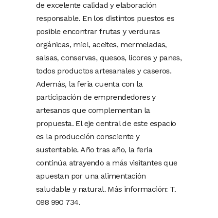
de excelente calidad y elaboración
responsable. En los distintos puestos es
posible encontrar frutas y verduras
orgánicas, miel, aceites, mermeladas,
salsas, conservas, quesos, licores y panes,
todos productos artesanales y caseros.
Además, la feria cuenta con la
participación de emprendedores y
artesanos que complementan la
propuesta. El eje central de este espacio
es la producción consciente y
sustentable. Año tras año, la feria
continúa atrayendo a más visitantes que
apuestan por una alimentación
saludable y natural. Más información: T.
098 990 734.