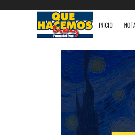
INICIO
NOT