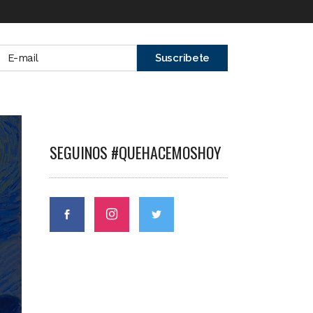
SEGUINOS #QUEHACEMOSHOY