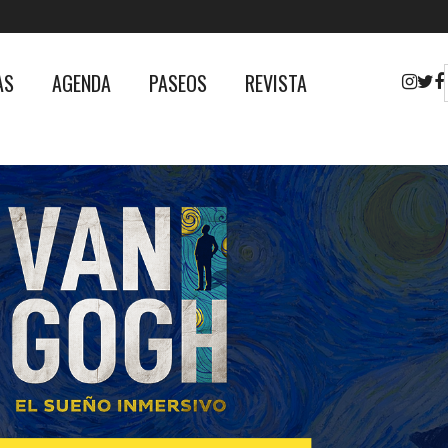
AS
AGENDA
PASEOS
REVISTA