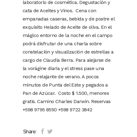
laboratorio de cosmética. Degustación y
cata de Aceites y Vinos. Cena con
empanadas caseras, bebida y de postre el
exquisito Helado de Aceite de oliva. En el
mágico entorno de la noche en el campo
podrá disfrutar de una charla sobre
constelación y visualización de estrellas a
cargo de Claudia Berra. Para alejarse de
la vorágine diaria y el stress pase una
noche relajante de verano. A pocos
minutos de Punta del Este y pegados a
Pan de Azúcar. Costo $ 1.500, menores
gratis. Camino Charles Darwin. Reservas
+598 9795 8550 +598 9722 3842
Share: