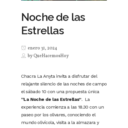
Noche de las
Estrellas
enero 31, 2024
by
QueHacemosHoy
Chacra La Anyta invita a disfrutar del
relajante silencio de las noches de campo
el sábado 10 con una propuesta única
“La Noche de las Estrellas”
. La
experiencia comienza a las 18.30 con un
paseo por los olivares, conociendo el
mundo olivícola, visita a la almazara y