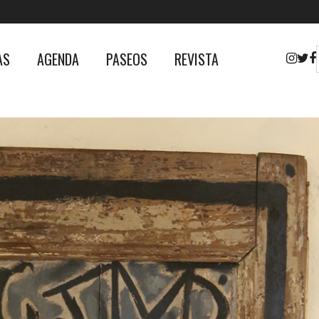
AS
AGENDA
PASEOS
REVISTA