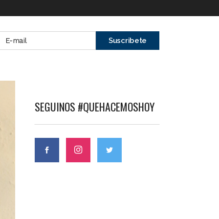
SEGUINOS #QUEHACEMOSHOY