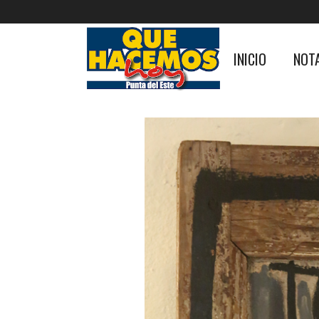
INICIO
NOT