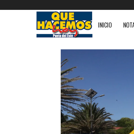
INICIO
NOT