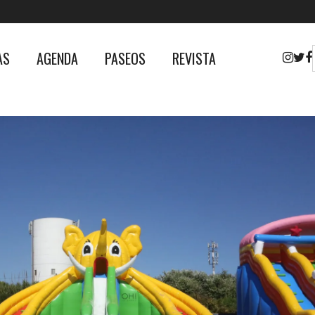
AS
AGENDA
PASEOS
REVISTA