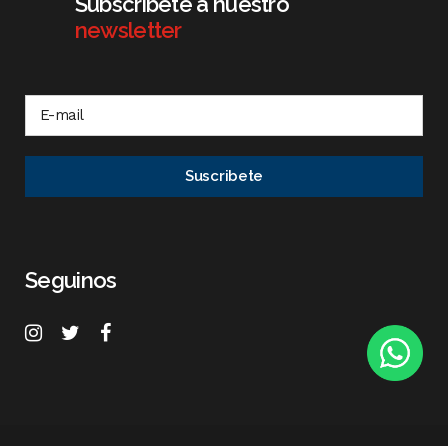
Subscribete a nuestro
newsletter
Seguinos