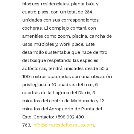
bloques residenciales, planta baja y
cuatro pisos, con un total de 264
unidades con sus correspondientes
cocheras. El complejo contará con
amenities como zoom, piscina, cancha de
usos múltiples y, work place. Este
desarrollo sustentable que nace dentro
del bosque respetando las especies
autóctonas, tendrá unidades desde 50 a
100 metros cuadrados con una ubicación
privilegiada a 10 cuadras del mar, 6
cuadras de la Laguna del Diario, 3
minutos del centro de Maldonado y 12
minutos del Aeropuerto de Punta del
Este. Contacto: +598 092 480
763,
info@pinaresdelbosque.com
.