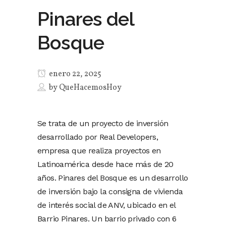
Pinares del
Bosque
enero 22, 2025
by
QueHacemosHoy
Se trata de un proyecto de inversión
desarrollado por Real Developers,
empresa que realiza proyectos en
Latinoamérica desde hace más de 20
años. Pinares del Bosque es un desarrollo
de inversión bajo la consigna de vivienda
de interés social de ANV, ubicado en el
Barrio Pinares. Un barrio privado con 6