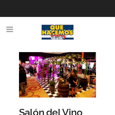
Salón del Vino