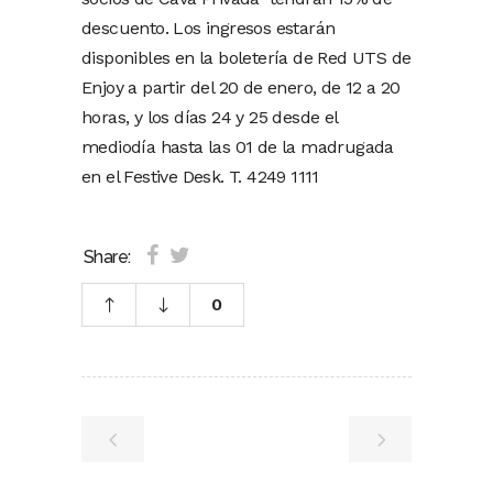
descuento. Los ingresos estarán
disponibles en la boletería de Red UTS de
Enjoy a partir del 20 de enero, de 12 a 20
horas, y los días 24 y 25 desde el
mediodía hasta las 01 de la madrugada
en el Festive Desk. T. 4249 1111
Share:
0