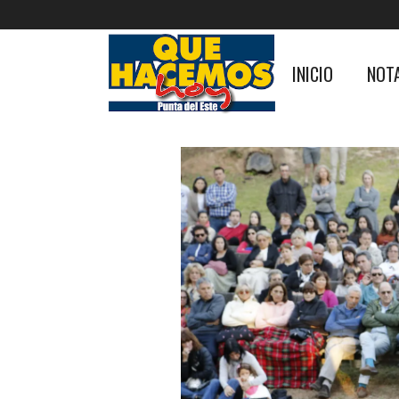
INICIO
NOT