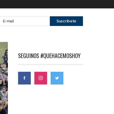
SEGUINOS #QUEHACEMOSHOY