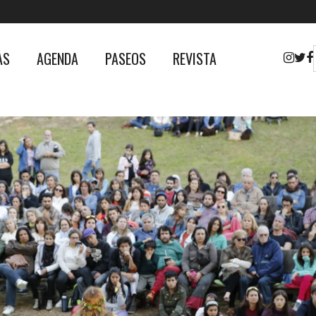
AS
AGENDA
PASEOS
REVISTA