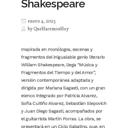
Shakespeare
enero 4, 2023
by
QueHacemosHoy
Inspirada en monólogos, escenas y
fragmentos del inigualable genio literario
William Shakespeare, llega “Música y
Fragmentos del Tiempo y del Amor”,
versión contemporánea adaptada y
dirigida por Mariana Sagasti, con un gran
elenco integrado por Patricia Alvarez,
Sofía Cuitiño Alvarez, Sebastián Slepovich
y Juan Diego Sagasti, acompañados por
el guitarrista Martín Porras. La obra, se
presentará en un Ciclo Sabatino, que, en