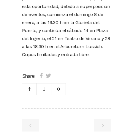
esta oportunidad, debido a superposición
de eventos, comienza el domingo 8 de
enero, a las 19.30 h en la Glorieta del
Puerto, y continúa el sábado 14 en Plaza
del Ingenio, el 21 en Teatro de Verano y 28
a las 18.30 h en el Arboretum Lussich.
Cupos limitados y entrada libre.
Share:
0