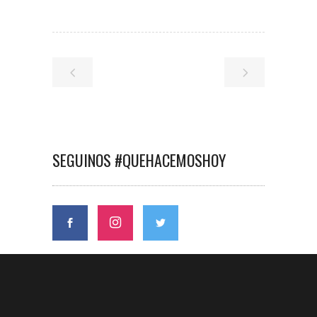
SEGUINOS #QUEHACEMOSHOY