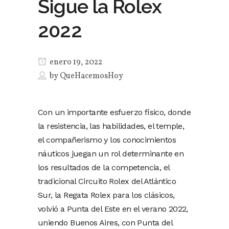
Sigue la Rolex
2022
enero 19, 2022
by
QueHacemosHoy
Con un importante esfuerzo físico, donde
la resistencia, las habilidades, el temple,
el compañerismo y los conocimientos
náuticos juegan un rol determinante en
los resultados de la competencia, el
tradicional Circuito Rolex del Atlántico
Sur, la Regata Rolex para los clásicos,
volvió a Punta del Este en el verano 2022,
uniendo Buenos Aires, con Punta del